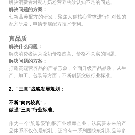
解决消费者对配方奶粉营养功效认知不足的问题。
解决问题的方案：
创新营养配方的研发，聚焦人群核心需求进行针对性的
配方研发，申请专属配方技术专利。
真品质
解决什么问题：
解决消费者认为驼奶价格虚高、价格不真实的问题。
解决问题的方案：
打造高端营养品的产品形象，全面升级产品品质，从生
产、加工、包装等方面，不断创新突破行业标准。
2、“三真”战略发展规划：
不断“向内较真”，
做强“三真”行业标准。
作为一个“航母级”的驼产业领军企业，认真驼未来的产
品体系不仅仅是驼乳，还将有一系列围绕驼乳制品等多