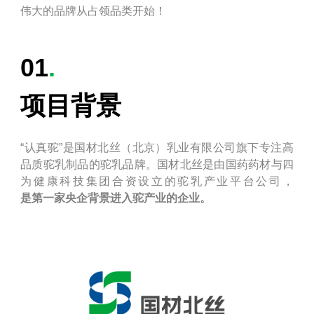
伟大的品牌从占领品类开始！
01
.
项目背景
“认真驼”是国材北丝（北京）乳业有限公司旗下专注高
品质驼乳制品的驼乳品牌。国材北丝是由国药药材与四
为健康科技集团合资设立的驼乳产业平台公司，
是第一家央企背景进入驼产业的企业。