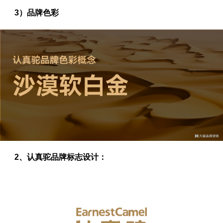
3）品牌色彩
2、认真驼品牌标志设计：