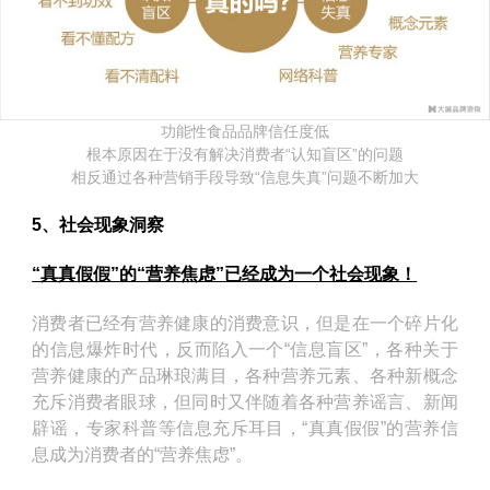
功能性食品品牌信任度低
根本原因在于没有解决消费者“认知盲区”的问题
相反通过各种营销手段导致“信息失真”问题不断加大
5、社会现象洞察
“真真假假”的“营养焦虑”已经成为一个社会现象！
消费者已经有营养健康的消费意识，但是在一个碎片化
的信息爆炸时代，反而陷入一个“信息盲区”，各种关于
营养健康的产品琳琅满目，各种营养元素、各种新概念
充斥消费者眼球，但同时又伴随着各种营养谣言、新闻
辟谣，专家科普等信息充斥耳目，“真真假假”的营养信
息成为消费者的“营养焦虑”。