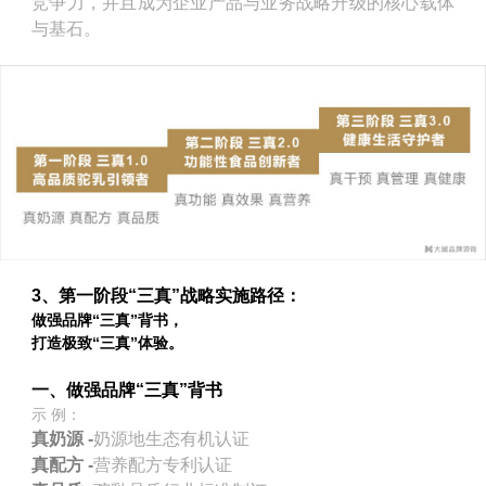
竞争力，并且成为企业产品与业务战略升级的核心载体
与基石。
3、第一阶段“三真”战略实施路径：
做强品牌“三真”背书，
打造极致“三真”体验。
一、做强品牌“三真”背书
示 例：
真奶源 -
奶源地生态有机认证
真配方 -
营养配方专利认证