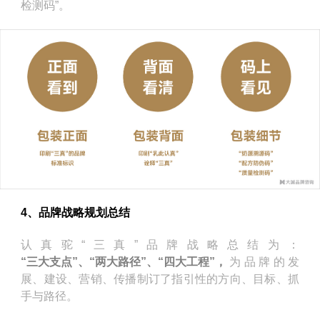
检测码”。
4、品牌战略规划总结
认真驼“三真”品牌战略总结为：
“三大支点”、“两大路径”、“四大工程”，
为品牌的发
展、建设、营销、传播制订了指引性的方向、目标、抓
手与路径。