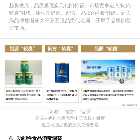
趋势发展，品类呈现多元化的特征。市场竞争进入“向内
较真”时代，体现在奶源、配方、品质的不断升级。新入
局品牌逐渐成为细分赛道品类代名词，开辟了品牌的蓝
海市场。
“奶源”、“配方”、“品质”
是成人奶粉市场竞争中三大核心维度
也是做强品类的三大关键要素
4、功能性食品消费洞察