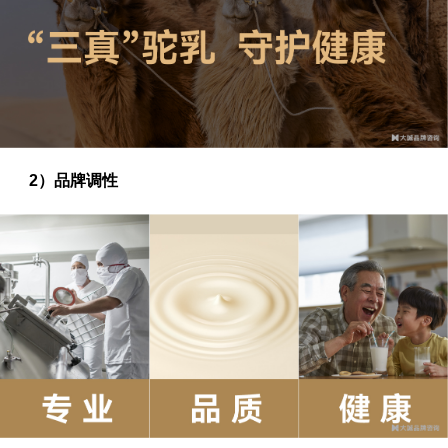
2）品牌调性