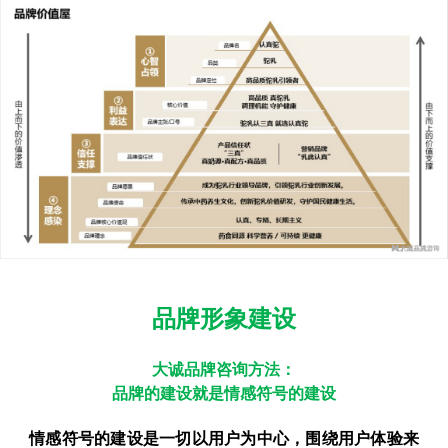
品牌形象建设
大诚品牌咨询方法：
品牌的建设就是情感符号的建设
情感符号的建设是一切以用户为中心，围绕用户体验来