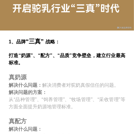
“三真”
1、品牌
战略：
打造“奶源”、“配方”、“品质”竞争壁垒，建立行业最高
标准。
真奶源
解决什么问题：
解决消费者对驼奶真假信任的问题。
解决问题的方案：
从“品种管理”、“饲养管理”、“牧场管理”、“采收管理”等
方面全面提升奶源地管理标准。
真配方
解决什么问题：