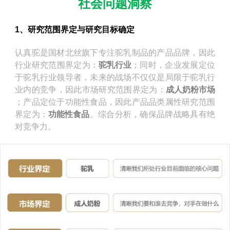
社会问题洞察
1、研究范围界定与研究目标确定
认真驼是国材北丝旗下专注驼乳制品的产品品牌，因此
行业研究范围界定为：
驼乳行业
；同时，企业发展定位
于驼乳行业领导者，未来的战场不仅仅是局限于驼乳行
业内的竞争，因此市场研究范围界定为：
成人奶粉市场
；产品定位于功能性食品，因此产品品类属性研究范围
界定为：
功能性食品
。综合分析，确保品牌战略具有绝
对竞争力。