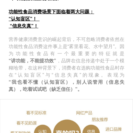
功能性食品消费场景下面临着两大问题：
“认知盲区”！
“信息失真”！
营养健康消费意识的崛起背后，不可忽略消费者依然在
功能性食品消费这件事上是“雾里看花、水中望月”。因
为功能性食品有一个最重要的特征就是
“讲功能，不能提功效”
，品牌在信息传递中处于一个模
糊地带，在这种背景下，消费者在选购功能性食品时存
在“认知盲区”与“信息失真”的现象。表现为
“我也看不懂（认知盲区），别人说管用（信息失
真），吃着试试吧（缺乏信任）”。