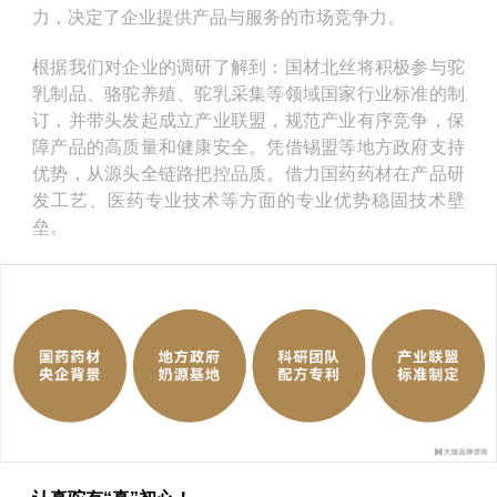
力，决定了企业提供产品与服务的市场竞争力。
根据我们对企业的调研了解到：国材北丝将积极参与驼
乳制品、骆驼养殖、驼乳采集等领域国家行业标准的制
订，并带头发起成立产业联盟，规范产业有序竞争，保
障产品的高质量和健康安全。凭借锡盟等地方政府支持
优势，从源头全链路把控品质。借力国药药材在产品研
发工艺、医药专业技术等方面的专业优势稳固技术壁
垒。