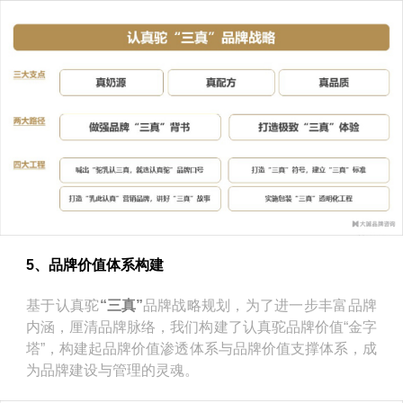
5、品牌价值体系构建
基于认真驼
“三真”
品牌战略规划，为了进一步丰富品牌
内涵，厘清品牌脉络，我们构建了认真驼品牌价值“金字
塔”，构建起品牌价值渗透体系与品牌价值支撑体系，成
为品牌建设与管理的灵魂。