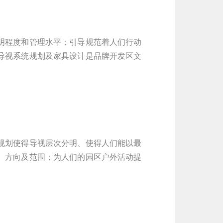
明程度和管理水平；引导规范着人们行动
导视系统规划及家具设计是品牌开发区文
规划使得导视层次分明、使得人们能以最
、方向及范围；为人们的园区户外活动提