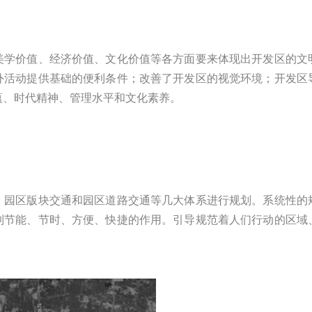
美学价值、经济价值、文化价值等各方面要来体现出开发区的文
外活动提供基础的便利条件；改善了开发区的视觉环境；开发区
蕴、时代精神、管理水平和文化素养。
、园区版块交通和园区道路交通等几大体系进行规划。系统性的
到节能、节时、方便、快捷的作用。引导规范着人们行动的区域