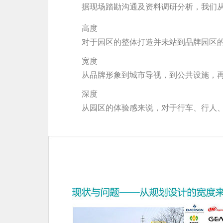
据现场踏勘沟通及资料调研分析，我们
高度
对于园区的整体打造并未站到品牌园区
宽度
从品牌形象到城市导视，到公共设施，
深度
从园区的体验感来说，对于行车、行人