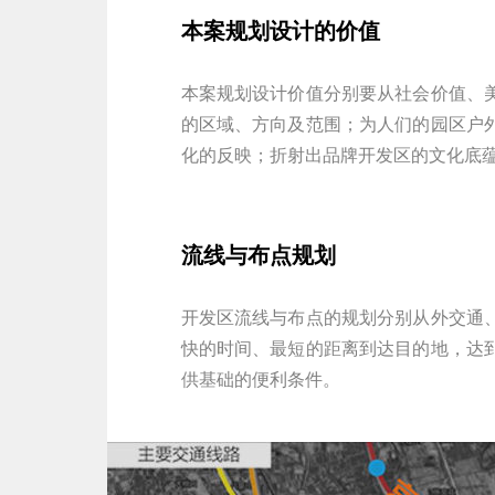
本案规划设计的价值
本案规划设计价值分别要从社会价值、
的区域、方向及范围；为人们的园区户
化的反映；折射出品牌开发区的文化底
流线与布点规划
开发区流线与布点的规划分别从外交通
快的时间、最短的距离到达目的地，达
供基础的便利条件。