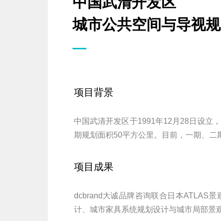
中国武清开发区
城市公共空间与导视规
项目背景
中国武清开发区于1991年12月28日
期规划面积50平方公里。目前，一期、二
项目成果
dcbrand大诚品牌咨询联合日本AT
计、城市家具系统规划设计与城市局部景