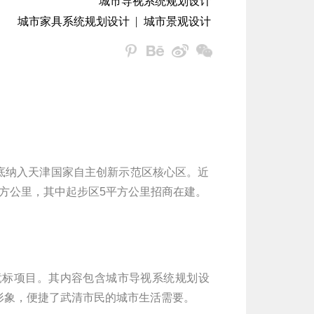
城市导视系统规划设计
城市家具系统规划设计
城市景观设计
年底纳入天津国家自主创新示范区核心区。近
平方公里，其中起步区5平方公里招商在建。
合竞标项目。其内容包含城市导视系统规划设
形象，便捷了武清市民的城市生活需要。