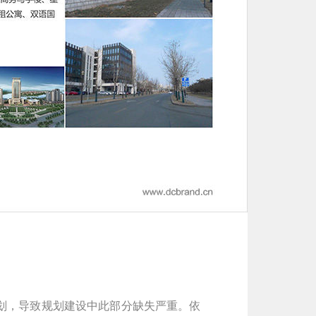
划，导致规划建设中此部分缺失严重。依