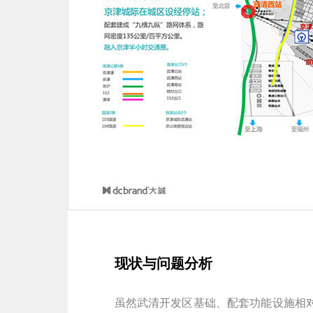
现状与问题分析
虽然武清开发区基础、配套功能设施相