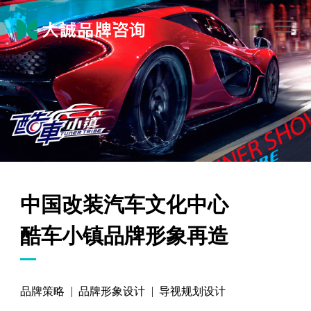
中国改装汽车文化中心
酷车小镇品牌形象再造
品牌策略
品牌形象设计
导视规划设计