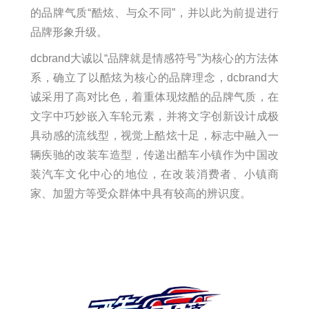
的品牌气质“酷炫、与众不同”，并以此为前提进行
品牌形象升级。
dcbrand大诚以“品牌就是情感符号”为核心的方法体
系，确立了以酷炫为核心的品牌理念，dcbrand大
诚采用了高对比色，着重体现炫酷的品牌气质，在
文字中巧妙嵌入车轮元素，并将文字创新设计成极
具动感的流线型，视觉上酷炫十足，标志中融入一
辆疾驰的改装车造型，传递出酷车小镇作为中国改
装汽车文化中心的地位，在改装消费者、小镇商
家、加盟方等受众群体中具有较高的辨识度。