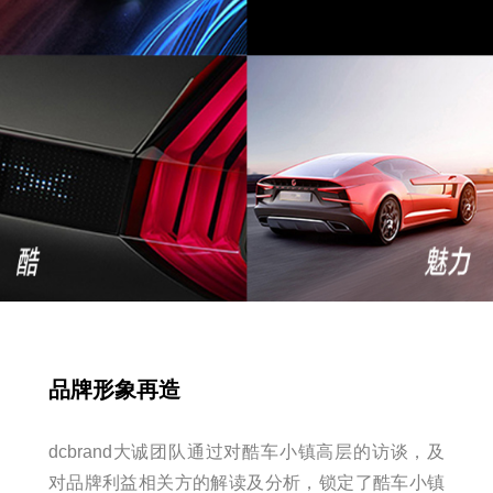
品牌形象再造
dcbrand大诚团队通过对酷车小镇高层的访谈，及
对品牌利益相关方的解读及分析，锁定了酷车小镇