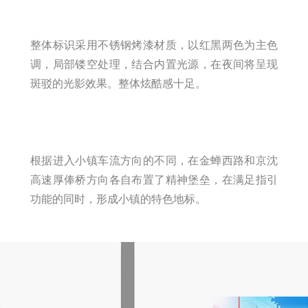
整体标识采用不锈钢烤漆材质，以红黑两色为主色
调，局部镂空处理，结合内置光源，在夜间将呈现
斑驳的光影效果。整体炫酷感十足。
根据进入小镇车流方向的不同，在金蝉西路和京沈
高速厚俸桥方向各自布置了精神堡垒，在满足指引
功能的同时，形成小镇的特色地标。