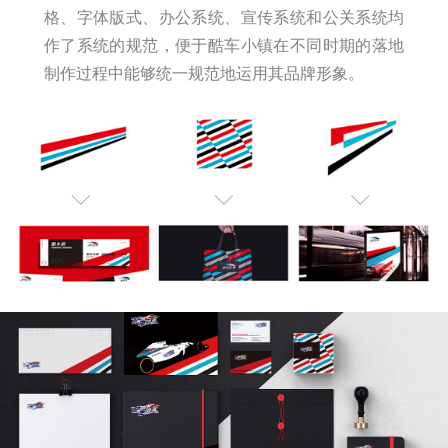
格、字体版式、办公系统、宣传系统和公关系统均
作了系统的规范，便于酷车小镇在不同时期的落地
制作过程中能够统一规范地运用其品牌形象。