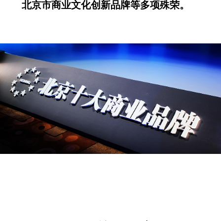
北京市商业文化创新品牌等多项殊荣。