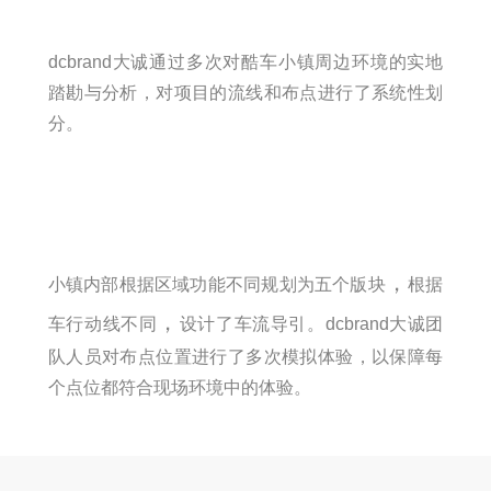
dcbrand大诚通过多次对酷车小镇周边环境的实地
踏勘与分析，对项目的流线和布点进行了系统性划
分。
，
小镇内部根据区域功能不同规划为五个版块
根据
，
车行动线不同
设计了车流导引。dcbrand大诚团
队人员对布点位置进行了多次模拟体验，以保障每
个点位都符合现场环境中的体验。