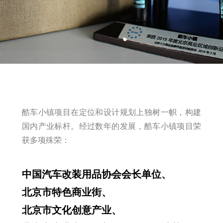
酷车小镇项目在定位和设计规划上独树一帜，构建
国内产业标杆。经过数年的发展，酷车小镇项目荣
获多项殊荣：
中国汽车改装用品协会会长单位、
北京市特色商业街、
北京市文化创意产业、