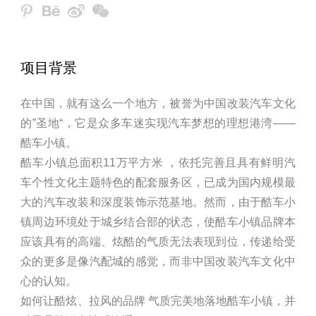
项目背景
在中国，就有这么一个地方，被誉为中国改装汽车文化
的”圣地“，它是众多车迷实现汽车梦想的理想港湾——
酷车小镇。
酷车小镇总面积11万平方米 ，依托完善且具有鲜明汽
车个性文化主题特色的配套服务区，已成为国内规模最
大的汽车改装和深度装饰示范基地。然而，由于酷车小
镇周边环境处于城乡结合部的状态，使酷车小镇品牌本
应该具有的高端、炫酷的气质无法表现到位，传递给受
众的更多是像汽配城的感觉，而非中国改装汽车文化中
心的认知。
如何让酷炫、拉风的品牌 气质完美地落地酷车小镇，并