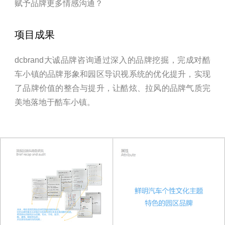
赋予品牌更多情感沟通？
项目成果
dcbrand大诚品牌咨询通过深入的品牌挖掘，完成对酷
车小镇的品牌形象和园区导识视系统的优化提升，实现
了品牌价值的整合与提升，让酷炫、拉风的品牌气质完
美地落地于酷车小镇。