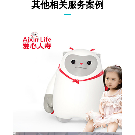
其他相关服务案例