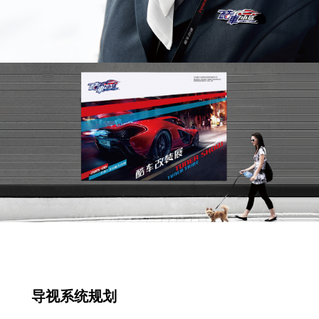
导视系统规划