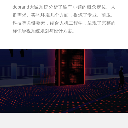
dcbrand大诚系统分析了酷车小镇的概念定位、人
群需求、实地环境几个方面，提炼了专业、前卫、
科技等关键要素，结合人机工程学，呈现了完整的
标识导视系统规划与设计方案。