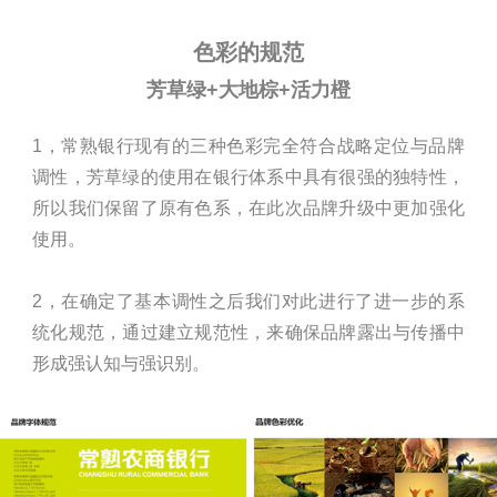
色彩的规范
芳草绿+大地棕+活力橙
1，常熟银行现有的三种色彩完全符合战略定位与品牌
调性，芳草绿的使用在银行体系中具有很强的独特性，
所以我们保留了原有色系，在此次品牌升级中更加强化
使用。
2，在确定了基本调性之后我们对此进行了进一步的系
统化规范，通过建立规范性，来确保品牌露出与传播中
形成强认知与强识别。