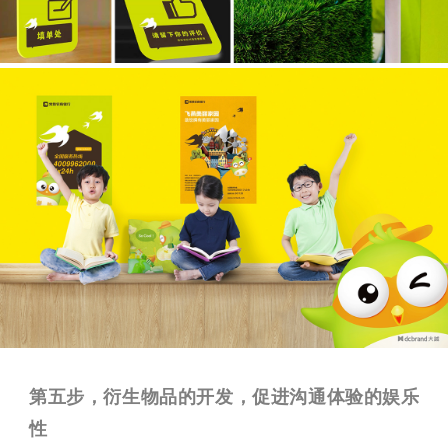
第五步，衍生物品的开发，促进沟通体验的娱乐
性