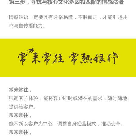
第三步，寻找与核心文化基因相匹配的情感话语
情感话语一定要具有通俗易懂，不胫而走，才能引起共
鸣与自传播能力。
常来常往，
强调客户体验，能将客户即时或潜在的需求，随时随地
提供给客户。
常来常往，
能不断以客户为中心，调整自身经营模式，推动变革。
常来常往，