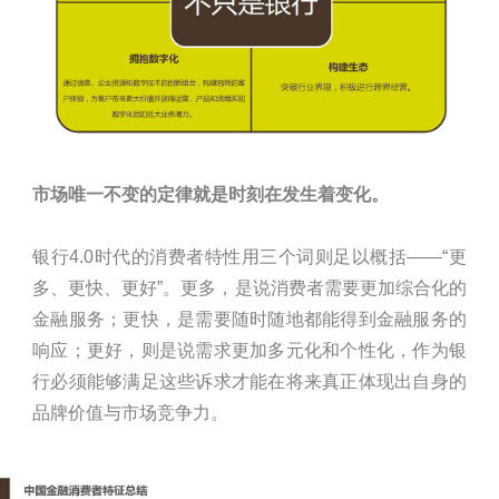
市场唯一不变的定律就是时刻在发生着变化。
银行4.0时代的消费者特性用三个词则足以概括——“更
多、更快、更好”。更多，是说消费者需要更加综合化的
金融服务；更快，是需要随时随地都能得到金融服务的
响应；更好，则是说需求更加多元化和个性化，作为银
行必须能够满足这些诉求才能在将来真正体现出自身的
品牌价值与市场竞争力。