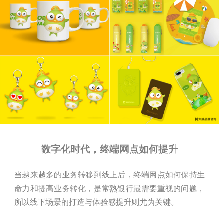
数字化时代，终端网点如何提升
当越来越多的业务转移到线上后，终端网点如何保持生
命力和提高业务转化，是常熟银行最需要重视的问题，
所以线下场景的打造与体验感提升则尤为关键。