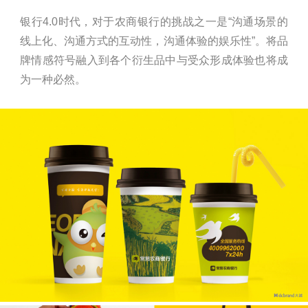
银行4.0时代，对于农商银行的挑战之一是“沟通场景的
线上化、沟通方式的互动性，沟通体验的娱乐性”。将品
牌情感符号融入到各个衍生品中与受众形成体验也将成
为一种必然。