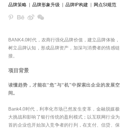
品牌策略
品牌形象升级
品牌IP构建
网点SI规范
BANK4.0时代，农商行强化品牌价值，建立品牌体验，
树立品牌认知，形成品牌资产，加深与消费者的情感链
接。
项目背景
读懂趋势，才能在“危”与“机”中探索出企业的发展空
间。
Bank4.0时代，利率化市场已然发生变革，金融脱媒极
大挑战和影响了银行传统的盈利模式；以互联网行业为
首的企业也开始加入竞争者的行列，在支付、信贷、保