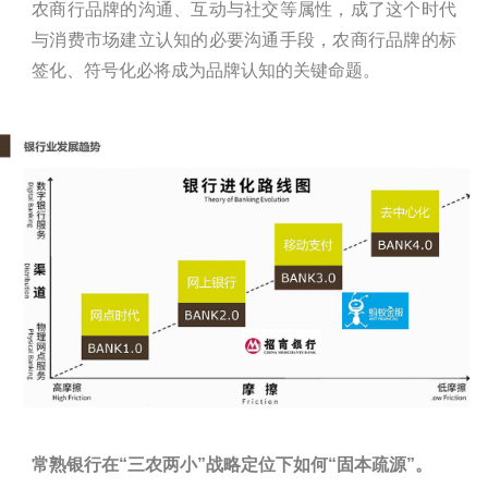
农商行品牌的沟通、互动与社交等属性，成了这个时代
与消费市场建立认知的必要沟通手段，农商行品牌的标
签化、符号化必将成为品牌认知的关键命题。
常熟银行在“三农两小”战略定位下如何“固本疏源”。