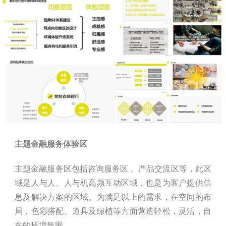
主题金融服务体验区
主题金融服务区包括咨询服务区 、产品交流区等，此区
域是人与人、人与机高频互动区域，也是为客户提供信
息及解决方案的区域。为满足以上的需求，在空间的布
局，色彩搭配、道具及绿植等方面营造轻松，灵活，自
在的环境氛围。