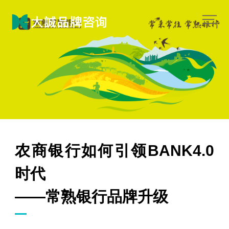
农商银行如何引领BANK4.0
时代
——常熟银行品牌升级