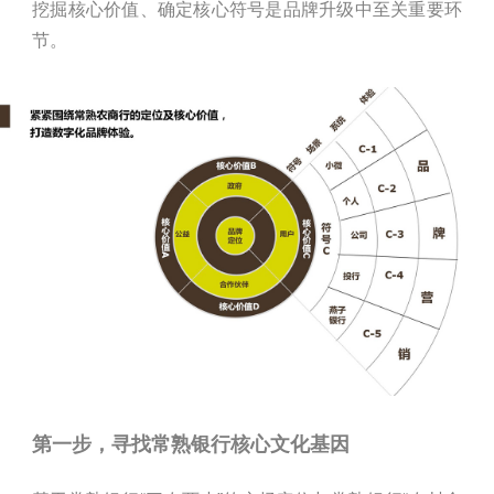
挖掘核心价值、确定核心符号是品牌升级中至关重要环
节。
第一步，寻找常熟银行核心文化基因