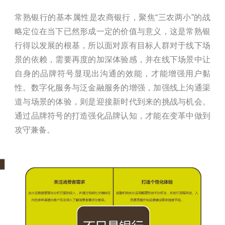
常熟银行的基本属性是农商银行，聚焦“三农两小”的战
略定位在当下已然形成一定的价值与意义，这是常熟银
行得以发展的根基，所以面对原有目标人群对于线下场
景的依赖，需要再度的加深体验感，并在线下场景中让
自身的品牌符号显现出沟通的效能，才能增强用户黏
性。数字化服务与泛金融服务的增强，加强线上沟通渠
道与场景的体验，则是迎接新时代到来的挑战与机会。
通过品牌符号的打造强化品牌认知，才能在变革中做到
攻守兼备。