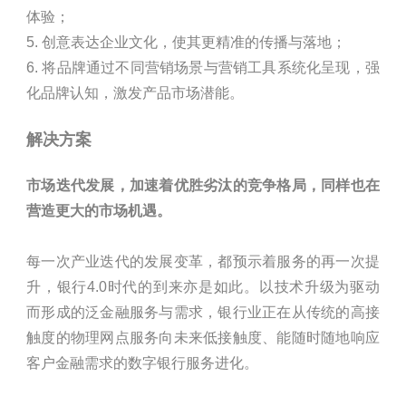
体验；
5. 创意表达企业文化，使其更精准的传播与落地；
6. 将品牌通过不同营销场景与营销工具系统化呈现，强
化品牌认知，激发产品市场潜能。
解决方案
市场迭代发展，加速着优胜劣汰的竞争格局，同样也在
营造更大的市场机遇。
每一次产业迭代的发展变革，都预示着服务的再一次提
升，银行4.0时代的到来亦是如此。以技术升级为驱动
而形成的泛金融服务与需求，银行业正在从传统的高接
触度的物理网点服务向未来低接触度、能随时随地响应
客户金融需求的数字银行服务进化。