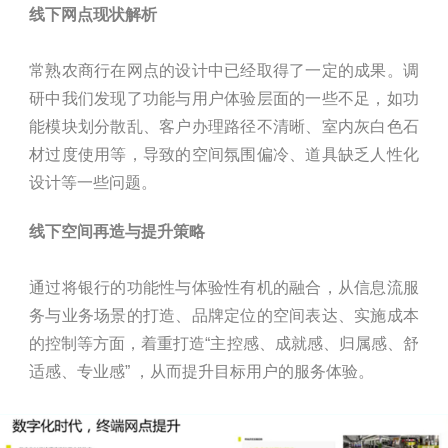
线下网点现状解析
常熟农商行在网点的设计中已经取得了一定的成果。调
研中我们发现了功能与用户体验层面的一些不足，如功
能模块划分散乱、客户办理路径不清晰、室内灰白色石
材过度使用等，导致的空间氛围偏冷、道具缺乏人性化
设计等一些问题。
线下空间再造与提升策略
通过将银行的功能性与体验性有机的融合，从信息流服
务与业务场景的打造、品牌定位的空间表达、实施成本
的控制等方面，着重打造“主控感、成就感、归属感、舒
适感、专业感” ，从而提升目标用户的服务体验。