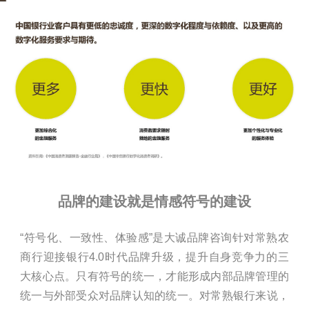
品牌的建设就是情感符号的建设
“符号化、一致性、体验感”是大诚品牌咨询针对常熟农
商行迎接银行4.0时代品牌升级，提升自身竞争力的三
大核心点。只有符号的统一，才能形成内部品牌管理的
统一与外部受众对品牌认知的统一。对常熟银行来说，