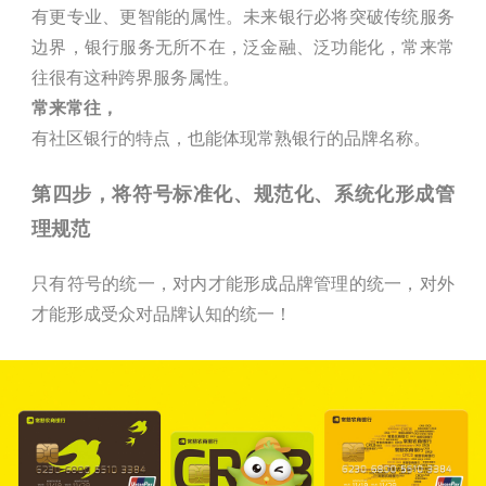
有更专业、更智能的属性。未来银行必将突破传统服务
边界，银行服务无所不在，泛金融、泛功能化，常来常
往很有这种跨界服务属性。
常来常往，
有社区银行的特点，也能体现常熟银行的品牌名称。
第四步，将符号标准化、规范化、系统化形成管
理规范
只有符号的统一，对内才能形成品牌管理的统一，对外
才能形成受众对品牌认知的统一！