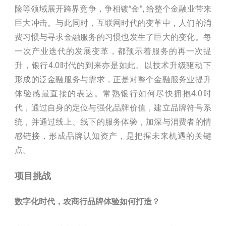
险等领域展开跨界竞争，争相镀“金”, 给整个金融业带来
巨大冲击。与此同时，互联网时代的变革中，人们的消
费习惯与寻求金融服务的习惯也发生了巨大的变化。每
一次产业迭代的发展变革，都预示着服务的再一次提
升，银行4.0时代的到来亦是如此。以技术升级驱动下
形成的泛金融服务与需求，正是对整个金融服务业提升
体验感最直接的表达。常熟银行如何尽快拥抱4.0时
代，通过自身的定位与强化品牌价值，建立品牌符号系
统，并通过线上、线下的服务体验，加深与消费者的情
感链接，形成品牌认知资产，是把握未来机遇的关键
点。
项目挑战
数字化时代，农商行品牌体验如何打造？