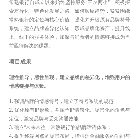
常熟银行自成立以来始终坚持服务“三农两小”，积极探
索差异化、特色化发展之路。如何顺应趋势，紧紧围绕
常熟银行的定位与核心价值，强化并升级原有品牌符号
系统，建立品牌差异化认知，形成品牌化资产，提升线
上、线下的服务体验，加深与消费者的情感链接成为当
前亟待解决的课题。
项目成果
理性推导，感性呈现，建立品牌的差异化，增强用户的
情感链接与体验。
1. 强调品牌的情感符号，建立了符号系统的规范；
2. 优化原有IP形象，并赋予IP情感化、场景化的角色与
定位，激发品牌与受众沟通效能；
3. 确立“常来常往，常熟银行”的品牌话语体系；
4. 提升终端网点的场景布局，增强泛金融服务的功能与