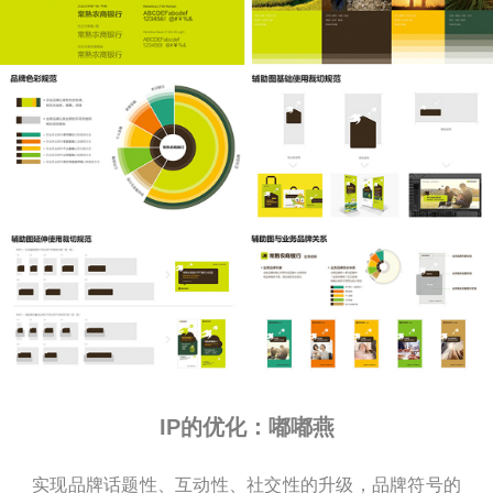
IP的优化：嘟嘟燕
实现品牌话题性、互动性、社交性的升级，品牌符号的